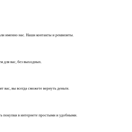
ли именно нас. Наши контакты и реквизиты.
м для вас, без выходных.
 вас, вы всегда сможете вернуть деньги.
ть покупки в интернете простыми и удобными.