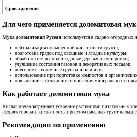
Срок хранения
Для чего применяется доломитовая мук
Мука доломитовая Русеан
используется в садово-огородных 
нейтрализация повышенной кислотности грунта;
подготовка грядок под овощные и ягодные культуры;
обработка почвы под плодовые деревья и кустарники;
улучшение состояния газонов и декоративных посадок;
внесение в тепличные грунты и парники;
использование при подготовке компостов и органических
повышение эффективности внесения минеральных и орга
Как работает доломитовая мука
Кислая почва затрудняет усвоение растениями питательных эл
скорректировать кислотность, при этом насыщая грунт кальцие
Рекомендации по применению