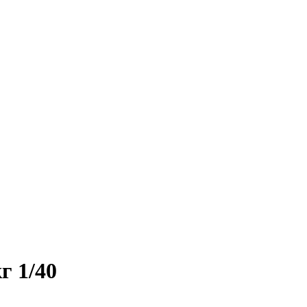
г 1/40