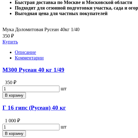
Быстрая доставка по Москве и Московской области
Подходит для сезонной подготовки участка, сада и ого
Выгодная цена для частных покупателей
Мука Доломитовая Русеан 40кг 1/40
350 ₽
Купить
Описание
Комментарии
М300 Русеан 40 кг 1/49
350 ₽
шт
В корзину
Г 16 гипс (Русеан) 40 кг
1 000 ₽
шт
В корзину