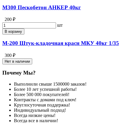
М300 Пескобетон АНКЕР 40кг
200 ₽
шт
В корзину
М-200 Штук-кладочная красн МКУ 40кг 1/35
300 ₽
Нет в наличии
Почему Мы?
Выполнили свыше 1500000 заказов!
Более 10 лет успешной работы!
Более 500 000 покупателей!
Контракты с домами под ключ!
Круглосуточная поддержка!
Индивидуальный подход!
Всегда низкие цены!
Всегда все в наличии!