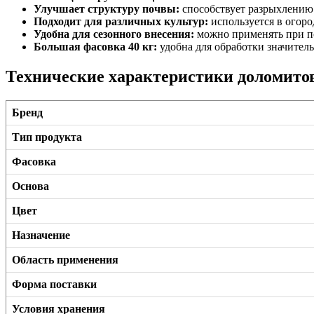
Улучшает структуру почвы:
способствует разрыхлению
Подходит для различных культур:
используется в огород
Удобна для сезонного внесения:
можно применять при по
Большая фасовка 40 кг:
удобна для обработки значител
Технические характеристики доломито
Бренд
Тип продукта
Фасовка
Основа
Цвет
Назначение
Область применения
Форма поставки
Условия хранения