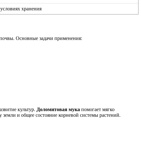
 условиях хранения
 почвы. Основные задачи применения:
азвитие культур.
Доломитовая мука
помогает мягко
у земли и общее состояние корневой системы растений.