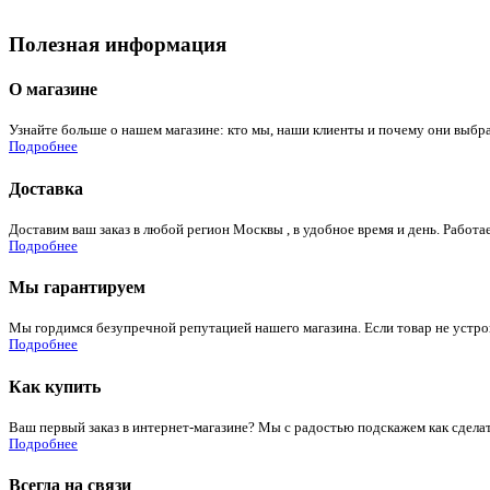
Полезная информация
О магазине
Узнайте больше о нашем магазине: кто мы, наши клиенты и почему они выбра
Подробнее
Доставка
Доставим ваш заказ в любой регион Москвы , в удобное время и день. Работае
Подробнее
Мы гарантируем
Мы гордимся безупречной репутацией нашего магазина. Если товар не устроит
Подробнее
Как купить
Ваш первый заказ в интернет-магазине? Мы с радостью подскажем как сдела
Подробнее
Всегда на связи