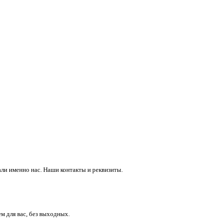
ли именно нас. Наши контакты и реквизиты.
м для вас, без выходных.