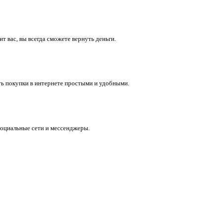
 вас, вы всегда сможете вернуть деньги.
ть покупки в интернете простыми и удобными.
социальные сети и мессенджеры.