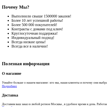
Почему Мы?
Выполнили свыше 1500000 заказов!
Более 10 лет успешной работы!
Более 500 000 покупателей!
Контракты с домами под ключ!
Круглосуточная поддержка!
Индивидуальный подход!
Всегда низкие цены!
Всегда все в наличии!
Полезная информация
О магазине
Узнайте больше о нашем магазине: кто мы, наши клиенты и почему они выбра
Подробнее
Доставка
Доставим ваш заказ в любой регион Москвы , в удобное время и день. Работае