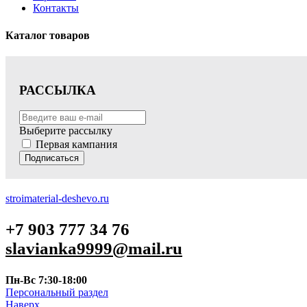
Контакты
Каталог товаров
РАССЫЛКА
Выберите рассылку
Первая кампания
Подписаться
stroimaterial-deshevo.ru
+7 903 777 34 76
slavianka9999@mail.ru
Пн-Вс 7:30-18:00
Персональный раздел
Наверх