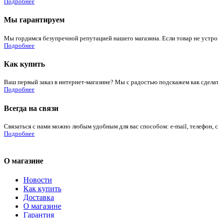
Подробнее
Мы гарантируем
Мы гордимся безупречной репутацией нашего магазина. Если товар не устроит
Подробнее
Как купить
Ваш первый заказ в интернет-магазине? Мы с радостью подскажем как сдела
Подробнее
Всегда на связи
Связаться с нами можно любым удобным для вас способом: e-mail, телефон, 
Подробнее
О магазине
Новости
Как купить
Доставка
О магазине
Гарантия