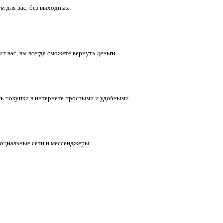
м для вас, без выходных.
 вас, вы всегда сможете вернуть деньги.
ть покупки в интернете простыми и удобными.
социальные сети и мессенджеры.