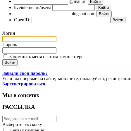
@mail.ru
liveinternet.ru/users/
.blogspot.com
OpenID:
Логин
Пароль
Запомнить меня на этом компьютере
Забыли свой пароль?
Если вы впервые на сайте, заполните, пожалуйста, регистраци
Зарегистрироваться
Мы в соцсетях
РАССЫЛКА
Выберите рассылку
Первая кампания