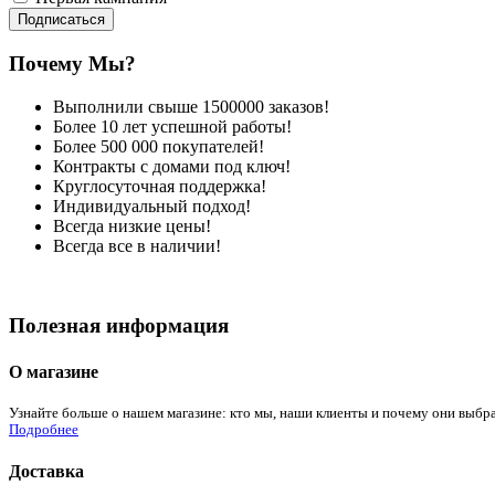
Подписаться
Почему Мы?
Выполнили свыше 1500000 заказов!
Более 10 лет успешной работы!
Более 500 000 покупателей!
Контракты с домами под ключ!
Круглосуточная поддержка!
Индивидуальный подход!
Всегда низкие цены!
Всегда все в наличии!
Полезная информация
О магазине
Узнайте больше о нашем магазине: кто мы, наши клиенты и почему они выбра
Подробнее
Доставка