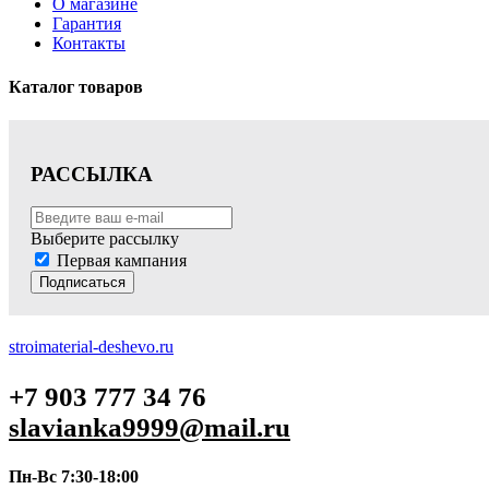
О магазине
Гарантия
Контакты
Каталог товаров
РАССЫЛКА
Выберите рассылку
Первая кампания
Подписаться
stroimaterial-deshevo.ru
+7 903 777 34 76
slavianka9999@mail.ru
Пн-Вс 7:30-18:00