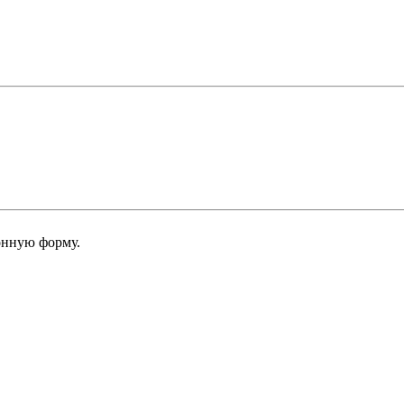
онную форму.