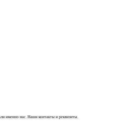
ли именно нас. Наши контакты и реквизиты.