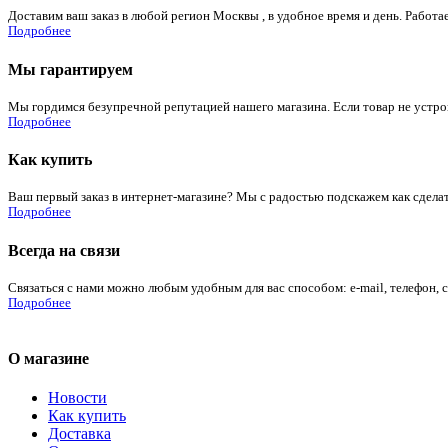
Доставим ваш заказ в любой регион Москвы , в удобное время и день. Работае
Подробнее
Мы гарантируем
Мы гордимся безупречной репутацией нашего магазина. Если товар не устроит
Подробнее
Как купить
Ваш первый заказ в интернет-магазине? Мы с радостью подскажем как сдела
Подробнее
Всегда на связи
Связаться с нами можно любым удобным для вас способом: e-mail, телефон, 
Подробнее
О магазине
Новости
Как купить
Доставка