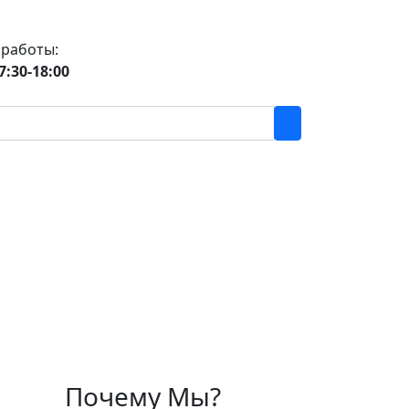
 работы:
7:30-18:00
Почему Мы?