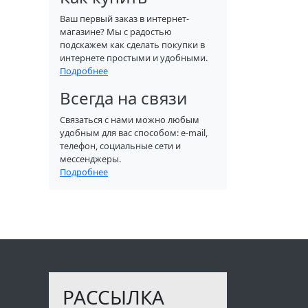
Ваш первый заказ в интернет-
магазине? Мы с радостью
подскажем как сделать покупки в
интернете простыми и удобными.
Подробнее
Всегда на связи
Связаться с нами можно любым
удобным для вас способом: e-mail,
телефон, социальные сети и
мессенджеры.
Подробнее
РАССЫЛКА