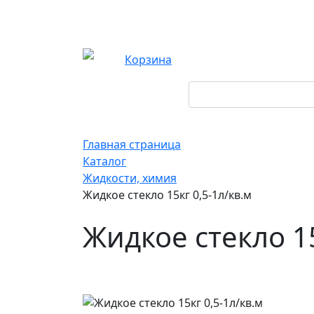
Корзина
Главная страница
Каталог
Жидкости, химия
Жидкое стекло 15кг 0,5-1л/кв.м
Жидкое стекло 15