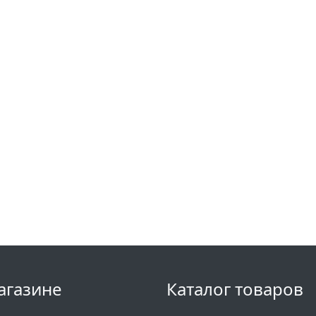
агазине
Каталог товаров