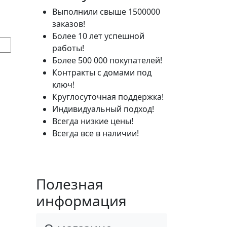
Выполнили свыше 1500000
заказов!
Более 10 лет успешной
работы!
Более 500 000 покупателей!
Контракты с домами под
ключ!
Круглосуточная поддержка!
Индивидуальный подход!
Всегда низкие цены!
Всегда все в наличии!
Полезная
информация