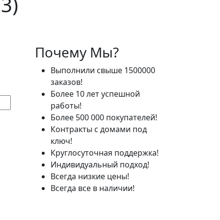
3)
Почему Мы?
Выполнили свыше 1500000
заказов!
Более 10 лет успешной
работы!
Более 500 000 покупателей!
Контракты с домами под
ключ!
Круглосуточная поддержка!
Индивидуальный подход!
Всегда низкие цены!
Всегда все в наличии!