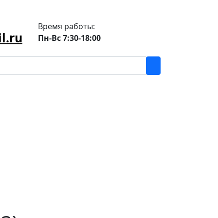
Время работы:
l.ru
Пн-Вс 7:30-18:00