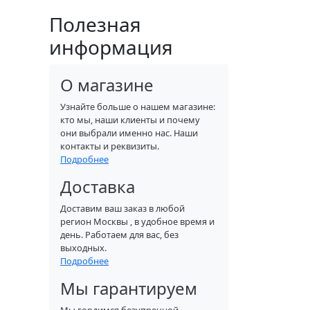
Полезная
информация
О магазине
Узнайте больше о нашем магазине:
кто мы, наши клиенты и почему
они выбрали именно нас. Наши
контакты и реквизиты.
Подробнее
Доставка
Доставим ваш заказ в любой
регион Москвы , в удобное время и
день. Работаем для вас, без
выходных.
Подробнее
Мы гарантируем