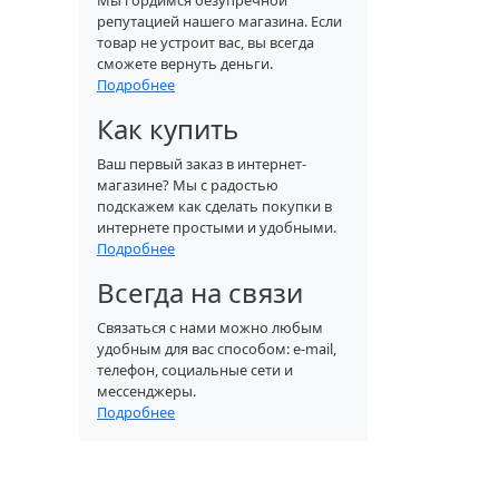
Мы гордимся безупречной
репутацией нашего магазина. Если
товар не устроит вас, вы всегда
сможете вернуть деньги.
Подробнее
Как купить
Ваш первый заказ в интернет-
магазине? Мы с радостью
подскажем как сделать покупки в
интернете простыми и удобными.
Подробнее
Всегда на связи
Связаться с нами можно любым
удобным для вас способом: e-mail,
телефон, социальные сети и
мессенджеры.
Подробнее