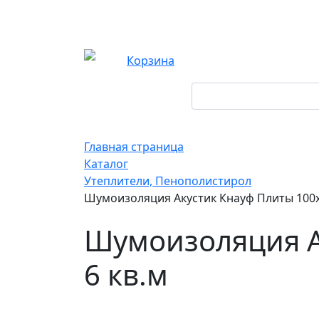
Корзина
Главная страница
Каталог
Утеплители, Пенополистирол
Шумоизоляция Акустик Кнауф Плиты 100х
Шумоизоляция А
6 кв.м