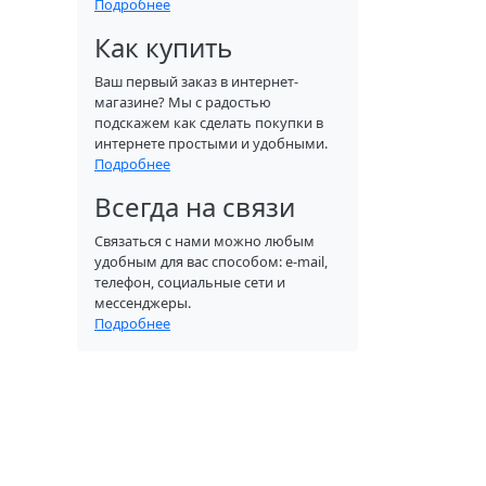
Подробнее
Как купить
Ваш первый заказ в интернет-
магазине? Мы с радостью
подскажем как сделать покупки в
интернете простыми и удобными.
Подробнее
Всегда на связи
Связаться с нами можно любым
удобным для вас способом: e-mail,
телефон, социальные сети и
мессенджеры.
Подробнее