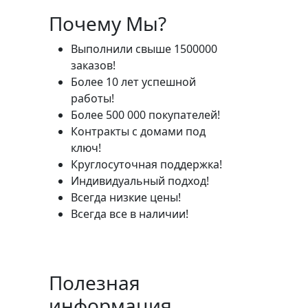
Почему Мы?
Выполнили свыше 1500000
заказов!
Более 10 лет успешной
работы!
Более 500 000 покупателей!
Контракты с домами под
ключ!
Круглосуточная поддержка!
Индивидуальный подход!
Всегда низкие цены!
Всегда все в наличии!
Полезная
информация