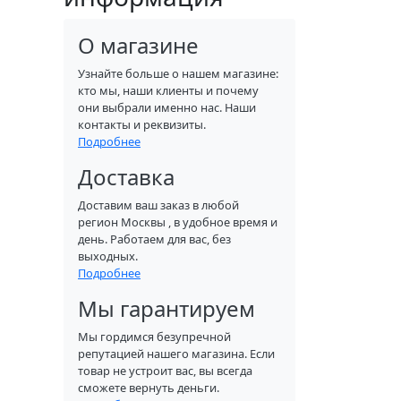
О магазине
Узнайте больше о нашем магазине:
кто мы, наши клиенты и почему
они выбрали именно нас. Наши
контакты и реквизиты.
Подробнее
Доставка
Доставим ваш заказ в любой
регион Москвы , в удобное время и
день. Работаем для вас, без
выходных.
Подробнее
Мы гарантируем
Мы гордимся безупречной
репутацией нашего магазина. Если
товар не устроит вас, вы всегда
сможете вернуть деньги.