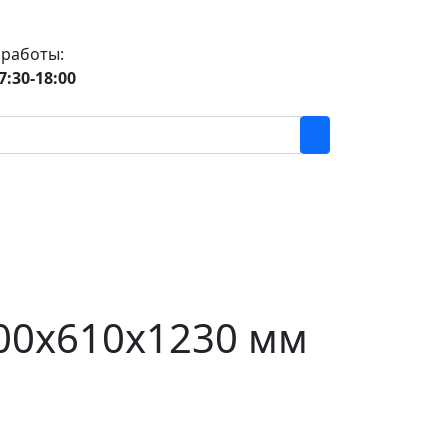
 работы:
7:30-18:00
00х610х1230 мм