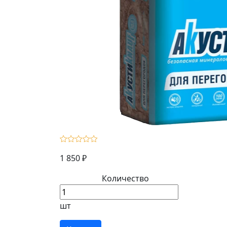
1 850 ₽
Количество
шт