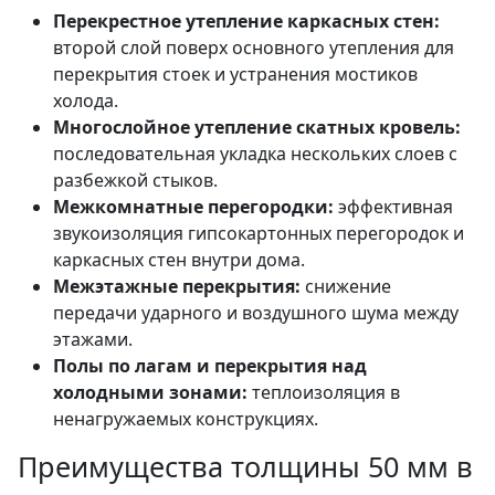
Перекрестное утепление каркасных стен:
второй слой поверх основного утепления для
перекрытия стоек и устранения мостиков
холода.
Многослойное утепление скатных кровель:
последовательная укладка нескольких слоев с
разбежкой стыков.
Межкомнатные перегородки:
эффективная
звукоизоляция гипсокартонных перегородок и
каркасных стен внутри дома.
Межэтажные перекрытия:
снижение
передачи ударного и воздушного шума между
этажами.
Полы по лагам и перекрытия над
холодными зонами:
теплоизоляция в
ненагружаемых конструкциях.
Преимущества толщины 50 мм в