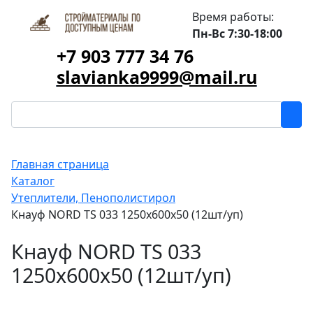
Время работы:
Пн-Вс 7:30-18:00
+7 903 777 34 76
slavianka9999@mail.ru
Главная страница
Каталог
Утеплители, Пенополистирол
Кнауф NORD TS 033 1250х600х50 (12шт/уп)
Кнауф NORD TS 033
1250х600х50 (12шт/уп)