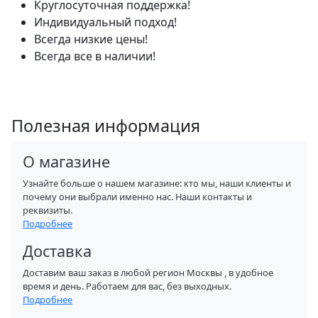
Круглосуточная поддержка!
Индивидуальный подход!
Всегда низкие цены!
Всегда все в наличии!
Полезная информация
О магазине
Узнайте больше о нашем магазине: кто мы, наши клиенты и
почему они выбрали именно нас. Наши контакты и
реквизиты.
Подробнее
Доставка
Доставим ваш заказ в любой регион Москвы , в удобное
время и день. Работаем для вас, без выходных.
Подробнее