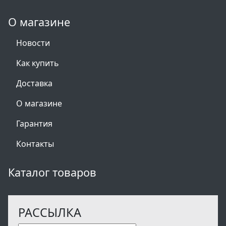
О магазине
Новости
Как купить
Доставка
О магазине
Гарантия
Контакты
Каталог товаров
РАССЫЛКА