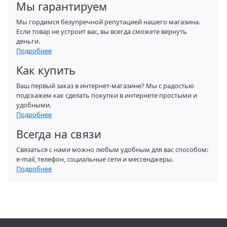
Мы гарантируем
Мы гордимся безупречной репутацией нашего магазина.
Если товар не устроит вас, вы всегда сможете вернуть
деньги.
Подробнее
Как купить
Ваш первый заказ в интернет-магазине? Мы с радостью
подскажем как сделать покупки в интернете простыми и
удобными.
Подробнее
Всегда на связи
Связаться с нами можно любым удобным для вас способом:
e-mail, телефон, социальные сети и мессенджеры.
Подробнее