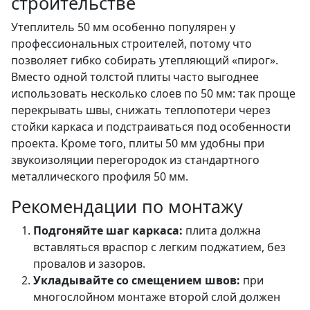
строительстве
Утеплитель 50 мм особенно популярен у
профессиональных строителей, потому что
позволяет гибко собирать утепляющий «пирог».
Вместо одной толстой плиты часто выгоднее
использовать несколько слоев по 50 мм: так проще
перекрывать швы, снижать теплопотери через
стойки каркаса и подстраиваться под особенности
проекта. Кроме того, плиты 50 мм удобны при
звукоизоляции перегородок из стандартного
металлического профиля 50 мм.
Рекомендации по монтажу
Подгоняйте шаг каркаса:
плита должна
вставляться враспор с легким поджатием, без
провалов и зазоров.
Укладывайте со смещением швов:
при
многослойном монтаже второй слой должен