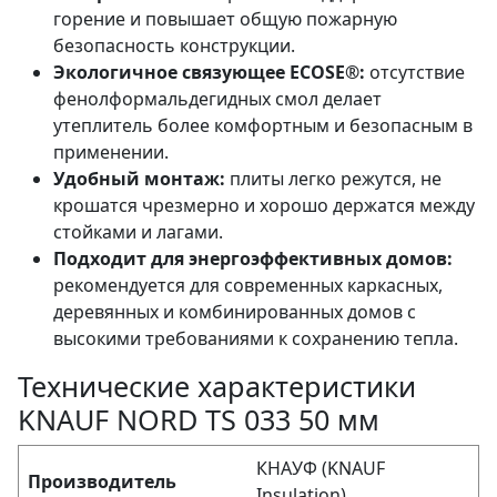
горение и повышает общую пожарную
безопасность конструкции.
Экологичное связующее ECOSE®:
отсутствие
фенолформальдегидных смол делает
утеплитель более комфортным и безопасным в
применении.
Удобный монтаж:
плиты легко режутся, не
крошатся чрезмерно и хорошо держатся между
стойками и лагами.
Подходит для энергоэффективных домов:
рекомендуется для современных каркасных,
деревянных и комбинированных домов с
высокими требованиями к сохранению тепла.
Технические характеристики
KNAUF NORD TS 033 50 мм
КНАУФ (KNAUF
Производитель
Insulation)