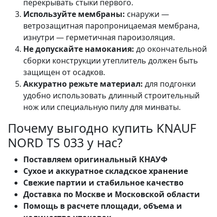
перекрывать стыки первого.
Используйте мембраны:
снаружи —
ветрозащитная паропроницаемая мембрана,
изнутри — герметичная пароизоляция.
Не допускайте намокания:
до окончательной
сборки конструкции утеплитель должен быть
защищен от осадков.
Аккуратно режьте материал:
для подгонки
удобно использовать длинный строительный
нож или специальную пилу для минваты.
Почему выгодно купить KNAUF
NORD TS 033 у нас?
Поставляем оригинальный КНАУФ
Сухое и аккуратное складское хранение
Свежие партии и стабильное качество
Доставка по Москве и Московской области
Помощь в расчете площади, объема и