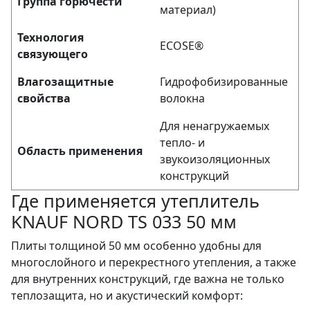
Группа горючести
материал)
Технология
ECOSE®
связующего
Влагозащитные
Гидрофобизированные
свойства
волокна
Для ненагружаемых
тепло- и
Область применения
звукоизоляционных
конструкций
Где применяется утеплитель
KNAUF NORD TS 033 50 мм
Плиты толщиной 50 мм особенно удобны для
многослойного и перекрестного утепления, а также
для внутренних конструкций, где важна не только
теплозащита, но и акустический комфорт: