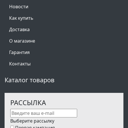
Новости
Как купить
Доставка
О магазине
Гарантия
Контакты
Каталог товаров
РАССЫЛКА
Выберите рассылку
Первая кампания