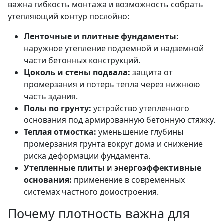
важна гибкость монтажа и возможность собрать
утепляющий контур послойно:
Ленточные и плитные фундаменты:
наружное утепление подземной и надземной
части бетонных конструкций.
Цоколь и стены подвала:
защита от
промерзания и потерь тепла через нижнюю
часть здания.
Полы по грунту:
устройство утепленного
основания под армированную бетонную стяжку.
Теплая отмостка:
уменьшение глубины
промерзания грунта вокруг дома и снижение
риска деформации фундамента.
Утепленные плиты и энергоэффективные
основания:
применение в современных
системах частного домостроения.
Почему плотность важна для