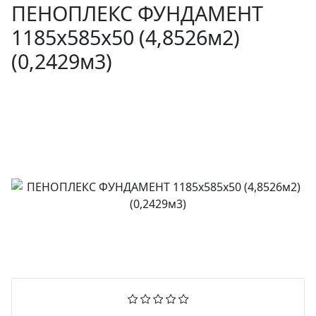
ПЕНОПЛЕКС ФУНДАМЕНТ
1185x585x50 (4,8526м2)
(0,2429м3)