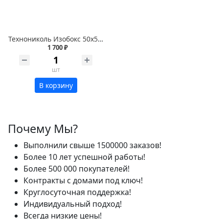
Технониколь Изобокс 50х580х1180 мм 5,47 кв.м
1 700 ₽
шт
В корзину
Почему Мы?
Выполнили свыше 1500000 заказов!
Более 10 лет успешной работы!
Более 500 000 покупателей!
Контракты с домами под ключ!
Круглосуточная поддержка!
Индивидуальный подход!
Всегда низкие цены!