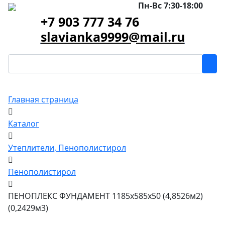
Пн-Вс 7:30-18:00
+7 903 777 34 76
slavianka9999@mail.ru
Главная страница
Каталог
Утеплители, Пенополистирол
Пенополистирол
ПЕНОПЛЕКС ФУНДАМЕНТ 1185x585x50 (4,8526м2)
(0,2429м3)