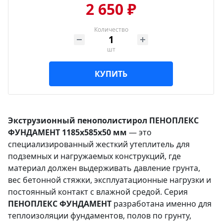
2 650 ₽
Количество
шт
КУПИТЬ
Экструзионный пенополистирол ПЕНОПЛЕКС
ФУНДАМЕНТ 1185x585x50 мм
— это
специализированный жесткий утеплитель для
подземных и нагружаемых конструкций, где
материал должен выдерживать давление грунта,
вес бетонной стяжки, эксплуатационные нагрузки и
постоянный контакт с влажной средой. Серия
ПЕНОПЛЕКС ФУНДАМЕНТ
разработана именно для
теплоизоляции фундаментов, полов по грунту,