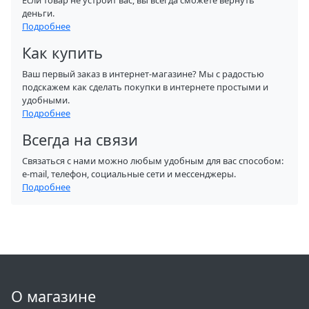
Если товар не устроит вас, вы всегда сможете вернуть
деньги.
Подробнее
Как купить
Ваш первый заказ в интернет-магазине? Мы с радостью
подскажем как сделать покупки в интернете простыми и
удобными.
Подробнее
Всегда на связи
Связаться с нами можно любым удобным для вас способом:
e-mail, телефон, социальные сети и мессенджеры.
Подробнее
О магазине