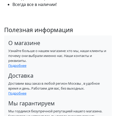
Всегда все в наличии!
Полезная информация
О магазине
Узнайте больше о нашем магазине: кто мы, наши клиенты и
почему они выбрали именно нас. Наши контакты и
реквизиты.
Подробнее
Доставка
Доставим ваш заказ в любой регион Москвы , в удобное
время и день. Работаем для вас, без выходных.
Подробнее
Мы гарантируем
Мы гордимся безупречной репутацией нашего магазина.