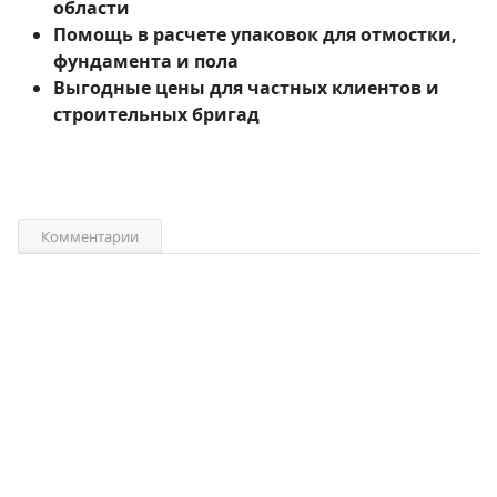
области
Помощь в расчете упаковок для отмостки,
фундамента и пола
Выгодные цены для частных клиентов и
строительных бригад
Комментарии