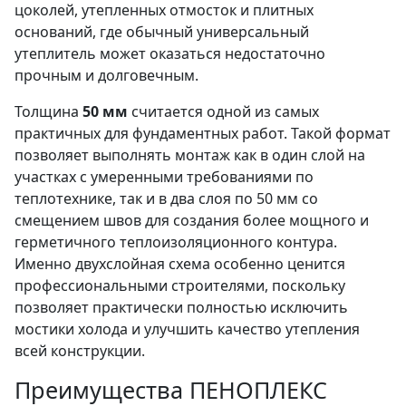
цоколей, утепленных отмосток и плитных
оснований, где обычный универсальный
утеплитель может оказаться недостаточно
прочным и долговечным.
Толщина
50 мм
считается одной из самых
практичных для фундаментных работ. Такой формат
позволяет выполнять монтаж как в один слой на
участках с умеренными требованиями по
теплотехнике, так и в два слоя по 50 мм со
смещением швов для создания более мощного и
герметичного теплоизоляционного контура.
Именно двухслойная схема особенно ценится
профессиональными строителями, поскольку
позволяет практически полностью исключить
мостики холода и улучшить качество утепления
всей конструкции.
Преимущества ПЕНОПЛЕКС