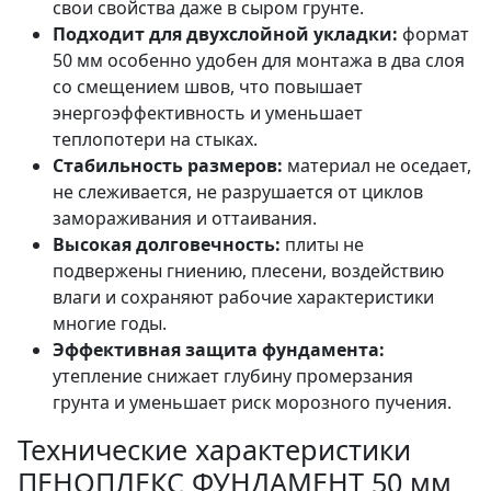
свои свойства даже в сыром грунте.
Подходит для двухслойной укладки:
формат
50 мм особенно удобен для монтажа в два слоя
со смещением швов, что повышает
энергоэффективность и уменьшает
теплопотери на стыках.
Стабильность размеров:
материал не оседает,
не слеживается, не разрушается от циклов
замораживания и оттаивания.
Высокая долговечность:
плиты не
подвержены гниению, плесени, воздействию
влаги и сохраняют рабочие характеристики
многие годы.
Эффективная защита фундамента:
утепление снижает глубину промерзания
грунта и уменьшает риск морозного пучения.
Технические характеристики
ПЕНОПЛЕКС ФУНДАМЕНТ 50 мм