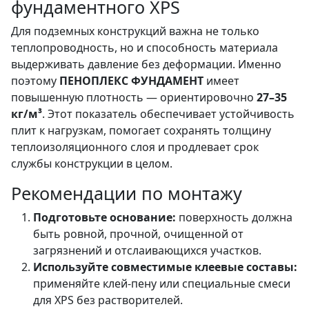
фундаментного XPS
Для подземных конструкций важна не только
теплопроводность, но и способность материала
выдерживать давление без деформации. Именно
поэтому
ПЕНОПЛЕКС ФУНДАМЕНТ
имеет
повышенную плотность — ориентировочно
27–35
кг/м³
. Этот показатель обеспечивает устойчивость
плит к нагрузкам, помогает сохранять толщину
теплоизоляционного слоя и продлевает срок
службы конструкции в целом.
Рекомендации по монтажу
Подготовьте основание:
поверхность должна
быть ровной, прочной, очищенной от
загрязнений и отслаивающихся участков.
Используйте совместимые клеевые составы:
применяйте клей-пену или специальные смеси
для XPS без растворителей.