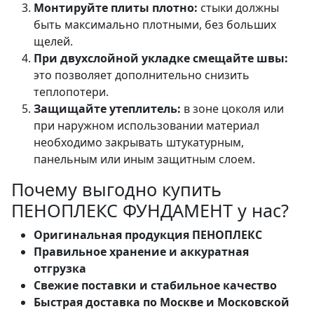
Монтируйте плиты плотно:
стыки должны
быть максимально плотными, без больших
щелей.
При двухслойной укладке смещайте швы:
это позволяет дополнительно снизить
теплопотери.
Защищайте утеплитель:
в зоне цоколя или
при наружном использовании материал
необходимо закрывать штукатурным,
панельным или иным защитным слоем.
Почему выгодно купить
ПЕНОПЛЕКС ФУНДАМЕНТ у нас?
Оригинальная продукция ПЕНОПЛЕКС
Правильное хранение и аккуратная
отгрузка
Свежие поставки и стабильное качество
Быстрая доставка по Москве и Московской