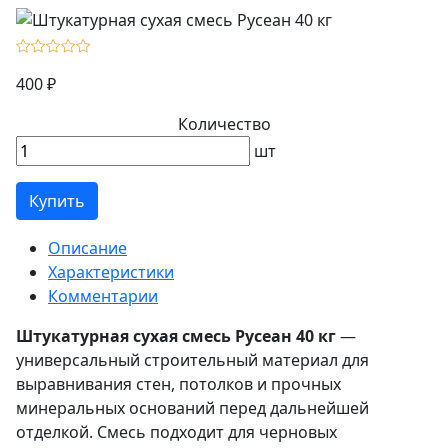
400 ₽
Количество
шт
Купить
Описание
Характеристики
Комментарии
Штукатурная сухая смесь Русеан 40 кг
—
универсальный строительный материал для
выравнивания стен, потолков и прочных
минеральных оснований перед дальнейшей
отделкой. Смесь подходит для черновых