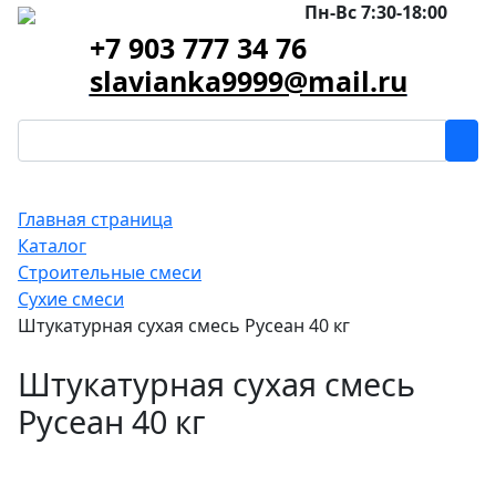
Пн-Вс 7:30-18:00
+7 903 777 34 76
slavianka9999@mail.ru
Главная страница
Каталог
Строительные смеси
Сухие смеси
Штукатурная сухая смесь Русеан 40 кг
Штукатурная сухая смесь
Русеан 40 кг