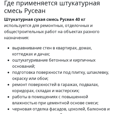
Где применяется штукатурная
смесь Русеан
Штукатурная сухая смесь Русеан 40 кг
используется для ремонтных, отделочных и
общестроительных работ на объектах разного
назначения:
выравнивание стен в квартирах, домах,
коттеджах и дачах;
оштукатуривание бетонных и кирпичных
оснований;
подготовка поверхности под плитку, шпаклевку,
окраску или обои;
ремонт поверхностей в гаражах, подвалах,
коридорах, складах и мастерских;
работы в помещениях с повышенной
влажностью при цементной основе смеси;
черновая отделка фасадов, цоколей, балконов и