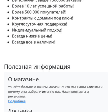
Более 10 лет успешной работы!
Более 500 000 покупателей!
Контракты с домами под ключ!
Круглосуточная поддержка!
Индивидуальный подход!
Всегда низкие цены!
Всегда все в наличии!
Полезная информация
О магазине
Узнайте больше о нашем магазине: кто мы, наши клиенты и
почему они выбрали именно нас. Наши контакты и
реквизиты.
Подробнее
Доставка