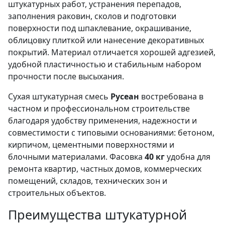
штукатурных работ, устранения перепадов,
заполнения раковин, сколов и подготовки
поверхности под шпаклевание, окрашивание,
облицовку плиткой или нанесение декоративных
покрытий. Материал отличается хорошей адгезией,
удобной пластичностью и стабильным набором
прочности после высыхания.
Сухая штукатурная смесь
Русеан
востребована в
частном и профессиональном строительстве
благодаря удобству применения, надежности и
совместимости с типовыми основаниями: бетоном,
кирпичом, цементными поверхностями и
блочными материалами. Фасовка
40 кг
удобна для
ремонта квартир, частных домов, коммерческих
помещений, складов, технических зон и
строительных объектов.
Преимущества штукатурной