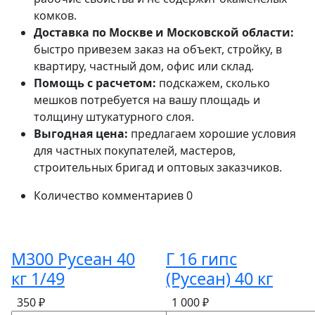
комков.
Доставка по Москве и Московской области:
быстро привезем заказ на объект, стройку, в
квартиру, частный дом, офис или склад.
Помощь с расчетом:
подскажем, сколько
мешков потребуется на вашу площадь и
толщину штукатурного слоя.
Выгодная цена:
предлагаем хорошие условия
для частных покупателей, мастеров,
строительных бригад и оптовых заказчиков.
Количество комментариев
0
М300 Русеан 40
Г 16 гипс
кг 1/49
(Русеан) 40 кг
350 ₽
1 000 ₽