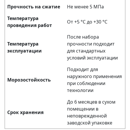
Прочность на сжатие
Не менее 5 МПа
Температура
От +5 °C до +30 °C
проведения работ
После набора
Температура
прочности подходит
эксплуатации
для стандартных
условий эксплуатации
Подходит для
наружного применения
Морозостойкость
при соблюдении
технологии
До 6 месяцев в сухом
помещении в
Срок хранения
неповрежденной
заводской упаковке