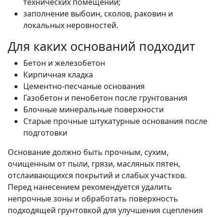
технических помещений;
заполнение выбоин, сколов, раковин и
локальных неровностей.
Для каких оснований подходит
Бетон и железобетон
Кирпичная кладка
Цементно-песчаные основания
Газобетон и пенобетон после грунтования
Блочные минеральные поверхности
Старые прочные штукатурные основания после
подготовки
Основание должно быть прочным, сухим,
очищенным от пыли, грязи, масляных пятен,
отслаивающихся покрытий и слабых участков.
Перед нанесением рекомендуется удалить
непрочные зоны и обработать поверхность
подходящей грунтовкой для улучшения сцепления