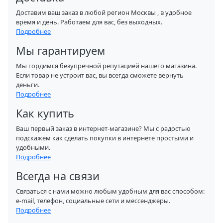
Доставим ваш заказ в любой регион Москвы , в удобное
время и день. Работаем для вас, без выходных.
Подробнее
Мы гарантируем
Мы гордимся безупречной репутацией нашего магазина.
Если товар не устроит вас, вы всегда сможете вернуть
деньги.
Подробнее
Как купить
Ваш первый заказ в интернет-магазине? Мы с радостью
подскажем как сделать покупки в интернете простыми и
удобными.
Подробнее
Всегда на связи
Связаться с нами можно любым удобным для вас способом:
e-mail, телефон, социальные сети и мессенджеры.
Подробнее