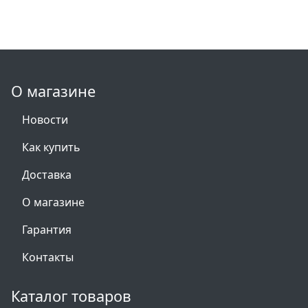
О магазине
Новости
Как купить
Доставка
О магазине
Гарантия
Контакты
Каталог товаров