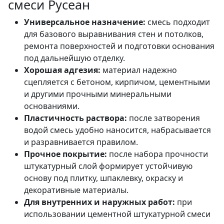
смеси Русеан
Универсальное назначение:
смесь подходит
для базового выравнивания стен и потолков,
ремонта поверхностей и подготовки основания
под дальнейшую отделку.
Хорошая адгезия:
материал надежно
сцепляется с бетоном, кирпичом, цементными
и другими прочными минеральными
основаниями.
Пластичность раствора:
после затворения
водой смесь удобно наносится, набрасывается
и разравнивается правилом.
Прочное покрытие:
после набора прочности
штукатурный слой формирует устойчивую
основу под плитку, шпаклевку, окраску и
декоративные материалы.
Для внутренних и наружных работ:
при
использовании цементной штукатурной смеси