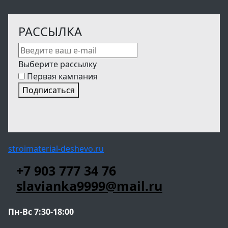
РАССЫЛКА
Выберите рассылку
Первая кампания
Подписаться
stroimaterial-deshevo.ru
+7 903 777 34 76
slavianka9999@mail.ru
Пн-Вс 7:30-18:00