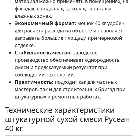
материал можно применять в помещениях, на
фасадах, в подвалах, цоколях, гаражах и
влажных зонах.
Экономичный формат:
мешок 40 кг удобен
для расчета расхода на объекте и позволяет
закрывать большие площади при черновой
отделке.
Стабильное качество:
заводское
производство обеспечивает однородность
смеси и предсказуемый результат при
соблюдении технологии.
Практичность:
подходит как для частных
мастеров, так и для строительных бригад при
штукатурных и ремонтных работах.
Технические характеристики
штукатурной сухой смеси Русеан
40 кг