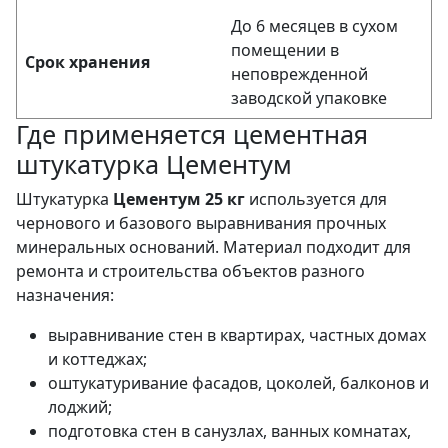
До 6 месяцев в сухом
помещении в
Срок хранения
неповрежденной
заводской упаковке
Где применяется цементная
штукатурка Цементум
Штукатурка
Цементум 25 кг
используется для
чернового и базового выравнивания прочных
минеральных оснований. Материал подходит для
ремонта и строительства объектов разного
назначения:
выравнивание стен в квартирах, частных домах
и коттеджах;
оштукатуривание фасадов, цоколей, балконов и
лоджий;
подготовка стен в санузлах, ванных комнатах,