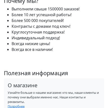
Почему Мы?
Выполнили свыше 1500000 заказов!
Более 10 лет успешной работы!
Более 500 000 покупателей!
Контракты с домами под ключ!
Круглосуточная поддержка!
Индивидуальный подход!
Всегда низкие цены!
Всегда все в наличии!
Полезная информация
О магазине
Узнайте больше о нашем магазине: кто мы, наши клиенты и
почему они выбрали именно нас. Наши контакты и
реквизиты.
Подробнее