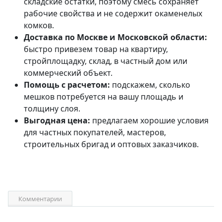
складские остатки, поэтому смесь сохраняет
рабочие свойства и не содержит окаменелых
комков.
Доставка по Москве и Московской области:
быстро привезем товар на квартиру,
стройплощадку, склад, в частный дом или
коммерческий объект.
Помощь с расчетом:
подскажем, сколько
мешков потребуется на вашу площадь и
толщину слоя.
Выгодная цена:
предлагаем хорошие условия
для частных покупателей, мастеров,
строительных бригад и оптовых заказчиков.
Комментарии