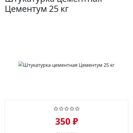
Цементум 25 кг
350 ₽