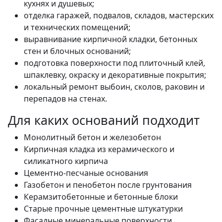
кухнях и душевых;
отделка гаражей, подвалов, складов, мастерских
и технических помещений;
выравнивание кирпичной кладки, бетонных
стен и блочных оснований;
подготовка поверхности под плиточный клей,
шпаклевку, окраску и декоративные покрытия;
локальный ремонт выбоин, сколов, раковин и
перепадов на стенах.
Для каких оснований подходит
Монолитный бетон и железобетон
Кирпичная кладка из керамического и
силикатного кирпича
Цементно-песчаные основания
Газобетон и пенобетон после грунтования
Керамзитобетонные и бетонные блоки
Старые прочные цементные штукатурки
Фасадные минеральные поверхности