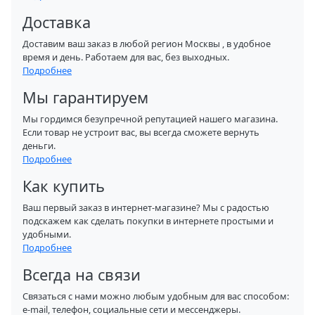
Доставка
Доставим ваш заказ в любой регион Москвы , в удобное
время и день. Работаем для вас, без выходных.
Подробнее
Мы гарантируем
Мы гордимся безупречной репутацией нашего магазина.
Если товар не устроит вас, вы всегда сможете вернуть
деньги.
Подробнее
Как купить
Ваш первый заказ в интернет-магазине? Мы с радостью
подскажем как сделать покупки в интернете простыми и
удобными.
Подробнее
Всегда на связи
Связаться с нами можно любым удобным для вас способом:
e-mail, телефон, социальные сети и мессенджеры.