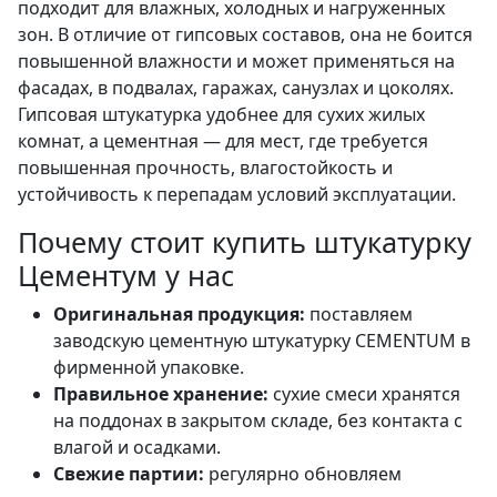
подходит для влажных, холодных и нагруженных
зон. В отличие от гипсовых составов, она не боится
повышенной влажности и может применяться на
фасадах, в подвалах, гаражах, санузлах и цоколях.
Гипсовая штукатурка удобнее для сухих жилых
комнат, а цементная — для мест, где требуется
повышенная прочность, влагостойкость и
устойчивость к перепадам условий эксплуатации.
Почему стоит купить штукатурку
Цементум у нас
Оригинальная продукция:
поставляем
заводскую цементную штукатурку CEMENTUM в
фирменной упаковке.
Правильное хранение:
сухие смеси хранятся
на поддонах в закрытом складе, без контакта с
влагой и осадками.
Свежие партии:
регулярно обновляем