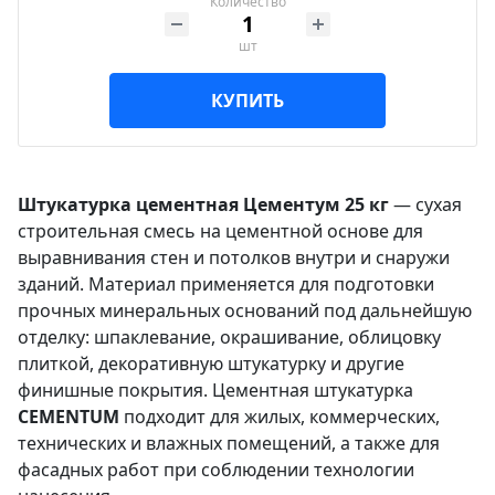
Количество
шт
КУПИТЬ
Штукатурка цементная Цементум 25 кг
— сухая
строительная смесь на цементной основе для
выравнивания стен и потолков внутри и снаружи
зданий. Материал применяется для подготовки
прочных минеральных оснований под дальнейшую
отделку: шпаклевание, окрашивание, облицовку
плиткой, декоративную штукатурку и другие
финишные покрытия. Цементная штукатурка
CEMENTUM
подходит для жилых, коммерческих,
технических и влажных помещений, а также для
фасадных работ при соблюдении технологии