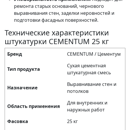
ремонта старых оснований, чернового
выравнивания стен, заделки неровностей и
подготовки фасадных поверхностей.
Технические характеристики
штукатурки CEMENTUM 25 кг
Бренд
CEMENTUM / Цементум
Сухая цементная
Тип продукта
штукатурная смесь
Выравнивание стен и
Назначение
потолков
Для внутренних и
Область применения
наружных работ
Фасовка
25 кг