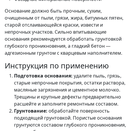
Основание должно быть прочным, сухим,
очищенным от пыли, грязи, жира, битумных пятен,
старой отслаивающейся краски, извести и
непрочных участков. Сильно впитывающие
основания рекомендуется обработать грунтовкой
глубокого проникновения, а гладкий бетон —
адгезионным грунтом с кварцевым наполнителем.
Инструкция по применению
Подготовка основания:
удалите пыль, грязь,
старые непрочные покрытия, остатки раствора,
масляные загрязнения и цементное молочко.
Трещины и крупные дефекты предварительно
расшейте и заполните ремонтным составом.
Грунтование:
обработайте поверхность
подходящей грунтовкой. Пористые основания
грунтуются составом глубокого проникновения,