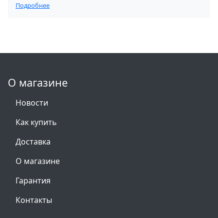
Подробнее
О магазине
Новости
Как купить
Доставка
О магазине
Гарантия
Контакты