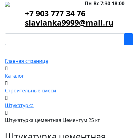
Пн-Вс 7:30-18:00
+7 903 777 34 76
slavianka9999@mail.ru
Главная страница
Каталог
Строительные смеси
Штукатурка
Штукатурка цементная Цементум 25 кг
Штукатурка цементная