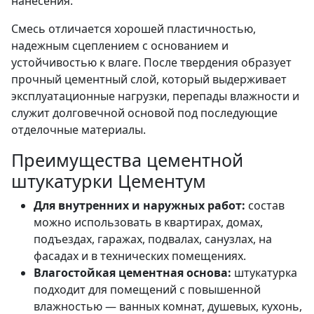
нанесения.
Смесь отличается хорошей пластичностью,
надежным сцеплением с основанием и
устойчивостью к влаге. После твердения образует
прочный цементный слой, который выдерживает
эксплуатационные нагрузки, перепады влажности и
служит долговечной основой под последующие
отделочные материалы.
Преимущества цементной
штукатурки Цементум
Для внутренних и наружных работ:
состав
можно использовать в квартирах, домах,
подъездах, гаражах, подвалах, санузлах, на
фасадах и в технических помещениях.
Влагостойкая цементная основа:
штукатурка
подходит для помещений с повышенной
влажностью — ванных комнат, душевых, кухонь,