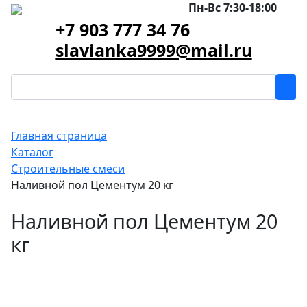
Пн-Вс 7:30-18:00
+7 903 777 34 76
slavianka9999@mail.ru
Главная страница
Каталог
Строительные смеси
Наливной пол Цементум 20 кг
Наливной пол Цементум 20
кг