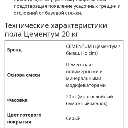
предотвращая появление усадочных трещин и
отслоений от базовой стяжки.
Технические характеристики
пола Цементум 20 кг
CEMENTUM (Цементум /
Бренд
бывш. Holcim)
Цементная с
полимерными и
Основа смеси
минеральными
модификаторами
20 кг (многослойный
Фасовка
бумажный мешок)
Цвет готового
Серый
покрытия