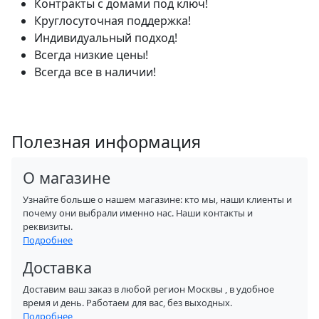
Контракты с домами под ключ!
Круглосуточная поддержка!
Индивидуальный подход!
Всегда низкие цены!
Всегда все в наличии!
Полезная информация
О магазине
Узнайте больше о нашем магазине: кто мы, наши клиенты и
почему они выбрали именно нас. Наши контакты и
реквизиты.
Подробнее
Доставка
Доставим ваш заказ в любой регион Москвы , в удобное
время и день. Работаем для вас, без выходных.
Подробнее