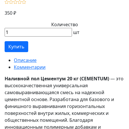
350 ₽
Количество
шт
Купить
Описание
Комментарии
Наливной пол Цементум 20 кг (CEMENTUM)
— это
высококачественная универсальная
самовыравнивающаяся смесь на надежной
цементной основе. Разработана для базового и
финишного выравнивания горизонтальных
поверхностей внутри жилых, коммерческих и
общественных помещений. Благодаря
инновационным полимерным добавкам и