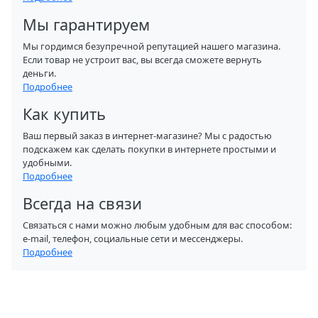
Мы гарантируем
Мы гордимся безупречной репутацией нашего магазина.
Если товар не устроит вас, вы всегда сможете вернуть
деньги.
Подробнее
Как купить
Ваш первый заказ в интернет-магазине? Мы с радостью
подскажем как сделать покупки в интернете простыми и
удобными.
Подробнее
Всегда на связи
Связаться с нами можно любым удобным для вас способом:
e-mail, телефон, социальные сети и мессенджеры.
Подробнее