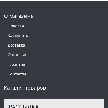
О магазине
Новости
Как купить
Доставка
О магазине
Гарантия
Контакты
Каталог товаров
РАССЫЛКА