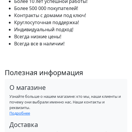
Более 10 лет успешной работы!
Более 500 000 покупателей!
Контракты с домами под ключ!
Круглосуточная поддержка!
Индивидуальный подход!
Всегда низкие цены!
Всегда все в наличии!
Полезная информация
О магазине
Узнайте больше о нашем магазине: кто мы, наши клиенты и
почему они выбрали именно нас. Наши контакты и
реквизиты.
Подробнее
Доставка