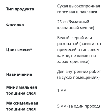
Сухая высокопрочная
Тип продукта
гипсовая шпаклевка
25 кг (бумажный
Фасовка
клапанный мешок)
Белый, серый или
розоватый (зависит от
Цвет смеси*
примесей в гипсовом
камне, не влияет на
характеристики)
Для внутренних работ
Назначение
(в сухих помещениях)
Минимальная
1 мм
толщина слоя
Максимальная
5 мм (за один проход)
толщина слоя