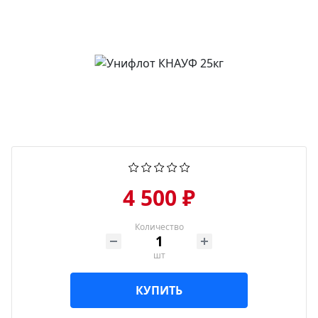
4 500 ₽
Количество
шт
КУПИТЬ