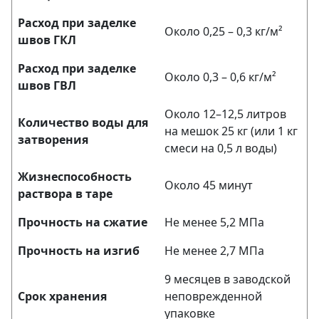
Расход при заделке
Около 0,25 – 0,3 кг/м²
швов ГКЛ
Расход при заделке
Около 0,3 – 0,6 кг/м²
швов ГВЛ
Около 12–12,5 литров
Количество воды для
на мешок 25 кг (или 1 кг
затворения
смеси на 0,5 л воды)
Жизнеспособность
Около 45 минут
раствора в таре
Прочность на сжатие
Не менее 5,2 МПа
Прочность на изгиб
Не менее 2,7 МПа
9 месяцев в заводской
Срок хранения
неповрежденной
упаковке