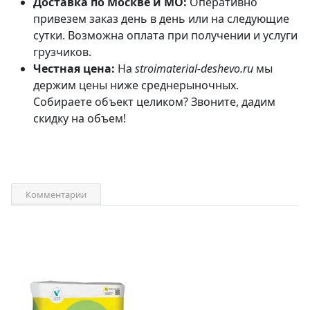
Доставка по Москве и МО:
Оперативно
привезем заказ день в день или на следующие
сутки. Возможна оплата при получении и услуги
грузчиков.
Честная цена:
На
stroimaterial-deshevo.ru
мы
держим цены ниже среднерыночных.
Собираете объект целиком? Звоните, дадим
скидку на объем!
Комментарии