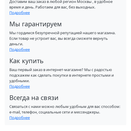
Доставим ваш заказ в любой регион Москвы , в удобное
время и день. Работаем для вас, без выходных.
Подробнее
Мы гарантируем
Мы гордимся безупречной репутацией нашего магазина.
Если товар не устроит вас, вы всегда сможете вернуть
деньги.
Подробнее
Как купить
Ваш первый заказ в интернет-магазине? Мы с радостью
подскажем как сделать покупки в интернете простыми и
удобными.
Подробнее
Всегда на связи
Связаться с нами можно любым удобным для вас способом:
e-mail, телефон, социальные сети и мессенджеры.
Подробнее