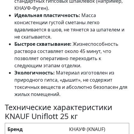
стандартных гипсовых шпаклевок (например,
КНАУФ-Фуген).
Идеальная пластичность:
Масса
консистенции густой сметаны легко
вдавливается в шов, не тянется за шпателем и
не скатывается.
Быстрое схватывание:
Жизнеспособность
раствора составляет около 45 минут, что
позволяет оперативно переходить к
следующим этапам отделки.
Экологичность:
Материал изготовлен из
природного гипса, «дышит», не содержит
токсичных веществ и абсолютно безопасен для
жилых помещений.
Технические характеристики
KNAUF Uniflott 25 кг
Бренд
КНАУФ (KNAUF)