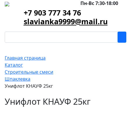
Пн-Вс 7:30-18:00
+7 903 777 34 76
slavianka9999@mail.ru
Главная страница
Каталог
Строительные смеси
Шпаклевка
Унифлот КНАУФ 25кг
Унифлот КНАУФ 25кг