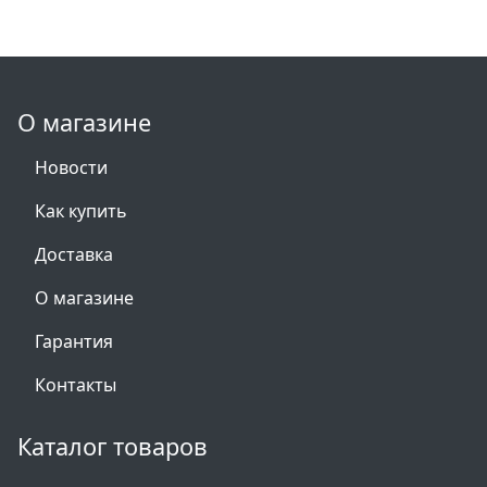
О магазине
Новости
Как купить
Доставка
О магазине
Гарантия
Контакты
Каталог товаров