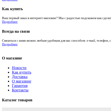
Как купить
Ваш первый заказ в интернет-магазине? Мы с радостью подскажем как сдела
Подробнее
Всегда на связи
Связаться с нами можно любым удобным для вас способом: e-mail, телефон, 
Подробнее
О магазине
Новости
Как купить
Доставка
О магазине
Гарантия
Контакты
Каталог товаров