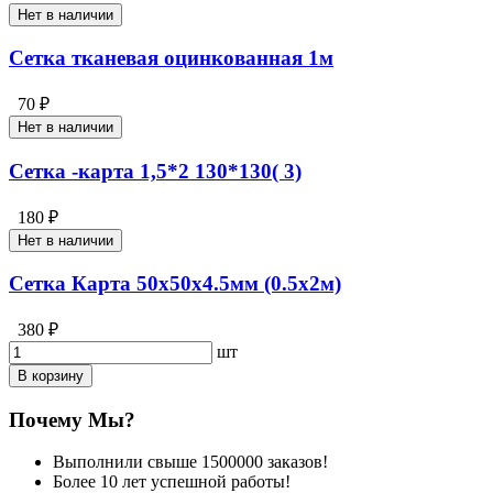
Нет в наличии
Сетка тканевая оцинкованная 1м
70 ₽
Нет в наличии
Сетка -карта 1,5*2 130*130( 3)
180 ₽
Нет в наличии
Сетка Карта 50х50х4.5мм (0.5х2м)
380 ₽
шт
В корзину
Почему Мы?
Выполнили свыше 1500000 заказов!
Более 10 лет успешной работы!