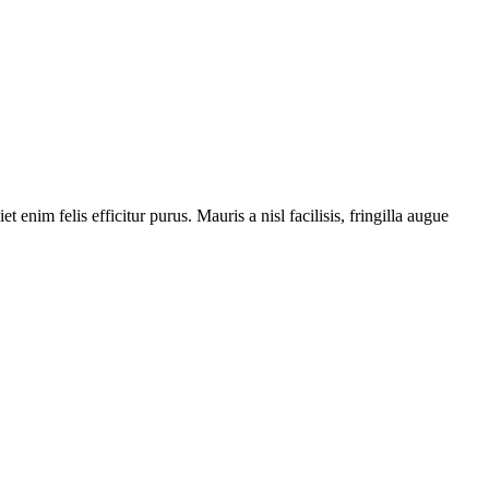
enim felis efficitur purus. Mauris a nisl facilisis, fringilla augue