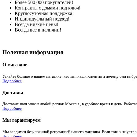
Более 500 000 покупателей!
Контракты с домами под ключ!
Круглосуточная поддержка!
Индивидуальный подход!
Всегда низкие цены!
Всегда все в наличии!
Полезная информация
О магазине
Узнайте больше о нашем магазине: кто мы, наши клиенты и почему они выбра
Подробнее
Доставка
Доставим ваш заказ в любой регион Москвы , в удобное время и день. Работае
Подробнее
Мы гарантируем
Мы гордимся безупречной репутацией нашего магазина. Если товар не устроит
Подробнее