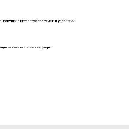
ть покупки в интернете простыми и удобными.
социальные сети и мессенджеры.