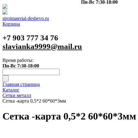
Пн-Вс 7:30-18:00
stroimaterial-deshevo.ru
Корзина
+7 903 777 34 76
slavianka9999@mail.ru
Время работы:
Пн-Вс 7:30-18:00
Главная страница
Каталог
Сетки металл
Сетка -карта 0,5*2 60*60*3мм
Сетка -карта 0,5*2 60*60*3мм