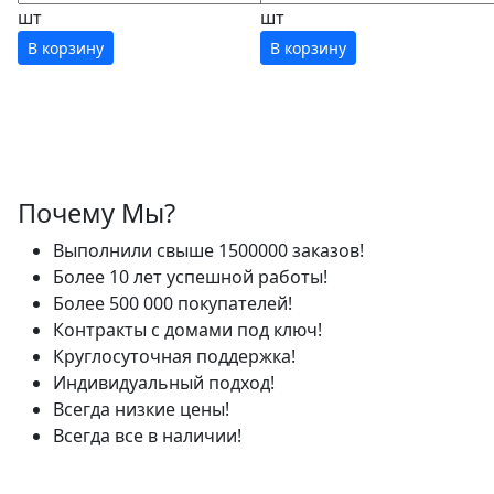
шт
шт
В корзину
В корзину
Почему Мы?
Выполнили свыше 1500000 заказов!
Более 10 лет успешной работы!
Более 500 000 покупателей!
Контракты с домами под ключ!
Круглосуточная поддержка!
Индивидуальный подход!
Всегда низкие цены!
Всегда все в наличии!