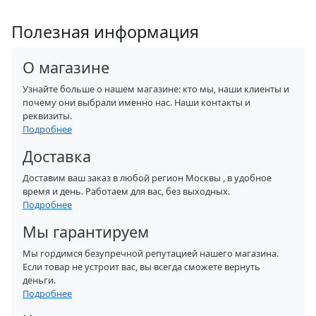
Полезная информация
О магазине
Узнайте больше о нашем магазине: кто мы, наши клиенты и
почему они выбрали именно нас. Наши контакты и
реквизиты.
Подробнее
Доставка
Доставим ваш заказ в любой регион Москвы , в удобное
время и день. Работаем для вас, без выходных.
Подробнее
Мы гарантируем
Мы гордимся безупречной репутацией нашего магазина.
Если товар не устроит вас, вы всегда сможете вернуть
деньги.
Подробнее