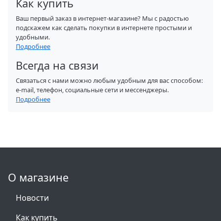
Как купить
Ваш первый заказ в интернет-магазине? Мы с радостью
подскажем как сделать покупки в интернете простыми и
удобными.
Подробнее
Всегда на связи
Связаться с нами можно любым удобным для вас способом:
e-mail, телефон, социальные сети и мессенджеры.
Подробнее
О магазине
Новости
Как купить