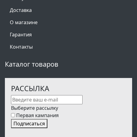
Доставка
О магазине
Гарантия
Контакты
Каталог товаров
РАССЫЛКА
Выберите рассылку
Первая кампания
Подписаться