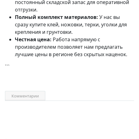
постоянный складской запас для оперативной
отгрузки.
Полный комплект материалов:
У нас вы
сразу купите клей, ножовки, терки, уголки для
крепления и грунтовки.
Честная цена:
Работа напрямую с
производителем позволяет нам предлагать
лучшие цены в регионе без скрытых наценок.
```
Комментарии