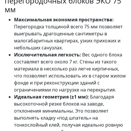
перегородочных блоков ЭКО 75
мм
Максимальная экономия пространства:
Перегородка толщиной всего 75 мм позволяет
выигрывать драгоценные сантиметры в
малогабаритных квартирах, узких прихожих и
небольших санузлах.
Исключительная легкость:
Вес одного блока
составляет всего около 7 кг. Стены из такого
материала в несколько раз легче кирпичных,
что позволяет использовать их в старом жилом
фонде и при реконструкции зданий с
ограничениями по нагрузке на перекрытия.
Идеальная геометрия (±1 мм):
Благодаря
высокоточной резке блоков на заводе,
отклонения минимальны. Это позволяет
выполнять кладку «под шпатель» на
тонкослойный клей, получая идеально ровную