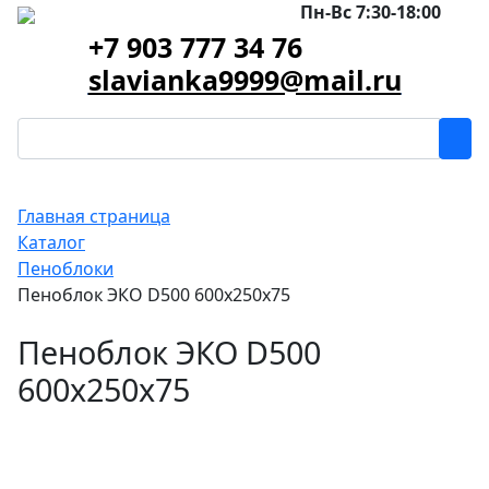
Пн-Вс 7:30-18:00
+7 903 777 34 76
slavianka9999@mail.ru
Главная страница
Каталог
Пеноблоки
Пеноблок ЭКО D500 600х250х75
Пеноблок ЭКО D500
600х250х75