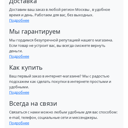
Доставка
Доставим ваш заказ в любой регион Москвы , в удобное
время и день. Работаем для вас, без выходных.
Подробнее
Мы гарантируем
Мы гордимся безупречной репутацией нашего магазина.
Если товар не устроит вас, вы всегда сможете вернуть
деньги.
Подробнее
Как купить
Ваш первый заказ в интернет-магазине? Мы с радостью
подскажем как сделать покупки в интернете простыми и
удобными.
Подробнее
Всегда на связи
Связаться с нами можно любым удобным для вас способом:
e-mail, телефон, социальные сети и мессенджеры.
Подробнее