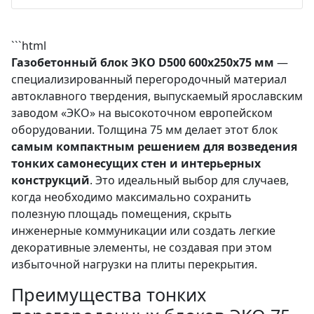
```html
Газобетонный блок ЭКО D500 600х250х75 мм
—
специализированный перегородочный материал
автоклавного твердения, выпускаемый ярославским
заводом «ЭКО» на высокоточном европейском
оборудовании. Толщина 75 мм делает этот блок
самым компактным решением для возведения
тонких самонесущих стен и интерьерных
конструкций
. Это идеальный выбор для случаев,
когда необходимо максимально сохранить
полезную площадь помещения, скрыть
инженерные коммуникации или создать легкие
декоративные элементы, не создавая при этом
избыточной нагрузки на плиты перекрытия.
Преимущества тонких