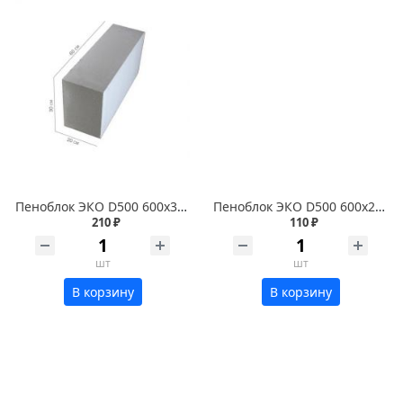
Пеноблок ЭКО D500 600х300х200
Пеноблок ЭКО D500 600х250х125
210 ₽
110 ₽
шт
шт
В корзину
В корзину