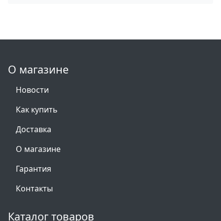
О магазине
Новости
Как купить
Доставка
О магазине
Гарантия
Контакты
Каталог товаров