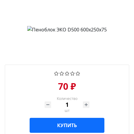
70 ₽
Количество
шт
КУПИТЬ