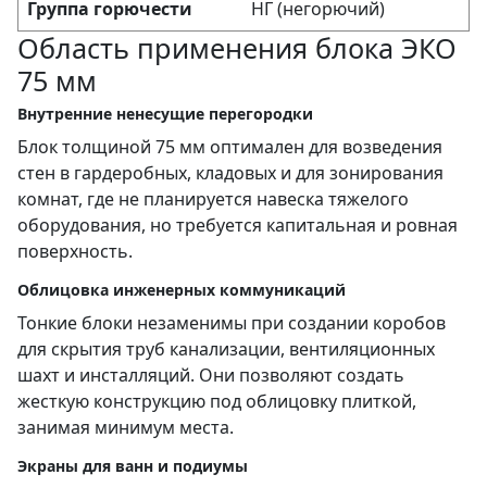
Группа горючести
НГ (негорючий)
Область применения блока ЭКО
75 мм
Внутренние ненесущие перегородки
Блок толщиной 75 мм оптимален для возведения
стен в гардеробных, кладовых и для зонирования
комнат, где не планируется навеска тяжелого
оборудования, но требуется капитальная и ровная
поверхность.
Облицовка инженерных коммуникаций
Тонкие блоки незаменимы при создании коробов
для скрытия труб канализации, вентиляционных
шахт и инсталляций. Они позволяют создать
жесткую конструкцию под облицовку плиткой,
занимая минимум места.
Экраны для ванн и подиумы