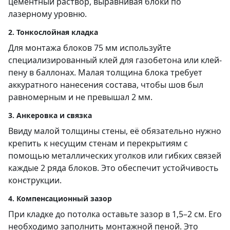
цементный раствор, выравнивая блоки по
лазерному уровню.
2. Тонкослойная кладка
Для монтажа блоков 75 мм используйте
специализированный клей для газобетона или клей-
пену в баллонах. Малая толщина блока требует
аккуратного нанесения состава, чтобы шов был
равномерным и не превышал 2 мм.
3. Анкеровка и связка
Ввиду малой толщины стены, её обязательно нужно
крепить к несущим стенам и перекрытиям с
помощью металлических уголков или гибких связей
каждые 2 ряда блоков. Это обеспечит устойчивость
конструкции.
4. Компенсационный зазор
При кладке до потолка оставьте зазор в 1,5–2 см. Его
необходимо заполнить монтажной пеной. Это