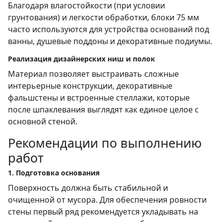
Благодаря влагостойкости (при условии
грунтования) и легкости обработки, блоки 75 мм
часто используются для устройства оснований под
ванны, душевые поддоны и декоративные подиумы.
Реализация дизайнерских ниш и полок
Материал позволяет выстраивать сложные
интерьерные конструкции, декоративные
фальшстены и встроенные стеллажи, которые
после шпаклевания выглядят как единое целое с
основной стеной.
Рекомендации по выполнению
работ
1. Подготовка основания
Поверхность должна быть стабильной и
очищенной от мусора. Для обеспечения ровности
стены первый ряд рекомендуется укладывать на