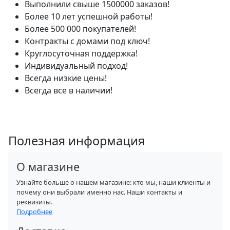
Выполнили свыше 1500000 заказов!
Более 10 лет успешной работы!
Более 500 000 покупателей!
Контракты с домами под ключ!
Круглосуточная поддержка!
Индивидуальный подход!
Всегда низкие цены!
Всегда все в наличии!
Полезная информация
О магазине
Узнайте больше о нашем магазине: кто мы, наши клиенты и
почему они выбрали именно нас. Наши контакты и
реквизиты.
Подробнее