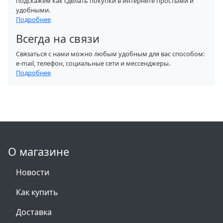
подскажем как сделать покупки в интернете простыми и
удобными.
Подробнее
Всегда на связи
Связаться с нами можно любым удобным для вас способом:
e-mail, телефон, социальные сети и мессенджеры.
Подробнее
О магазине
Новости
Как купить
Доставка