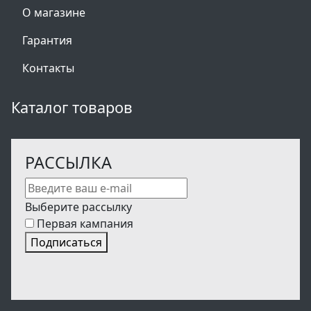
О магазине
Гарантия
Контакты
Каталог товаров
РАССЫЛКА
Выберите рассылку
Первая кампания
Подписаться