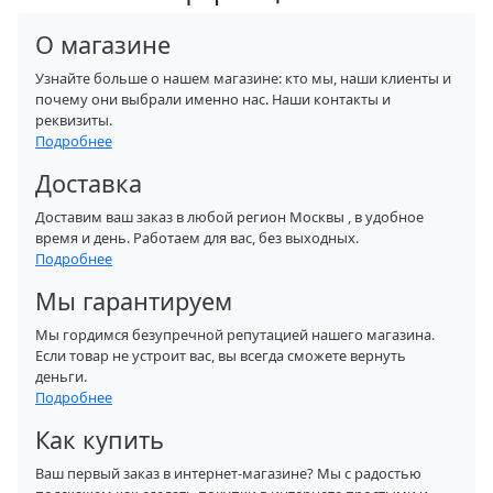
О магазине
Узнайте больше о нашем магазине: кто мы, наши клиенты и
почему они выбрали именно нас. Наши контакты и
реквизиты.
Подробнее
Доставка
Доставим ваш заказ в любой регион Москвы , в удобное
время и день. Работаем для вас, без выходных.
Подробнее
Мы гарантируем
Мы гордимся безупречной репутацией нашего магазина.
Если товар не устроит вас, вы всегда сможете вернуть
деньги.
Подробнее
Как купить
Ваш первый заказ в интернет-магазине? Мы с радостью