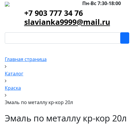
Пн-Вс 7:30-18:00
+7 903 777 34 76
slavianka9999@mail.ru
Главная страница
Каталог
Краска
Эмаль по металлу кр-кор 20л
Эмаль по металлу кр-кор 20л