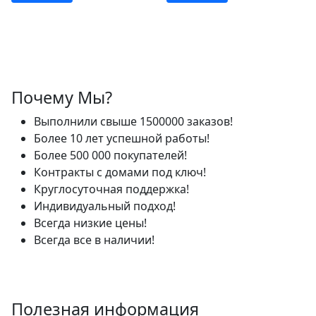
Почему Мы?
Выполнили свыше 1500000 заказов!
Более 10 лет успешной работы!
Более 500 000 покупателей!
Контракты с домами под ключ!
Круглосуточная поддержка!
Индивидуальный подход!
Всегда низкие цены!
Всегда все в наличии!
Полезная информация