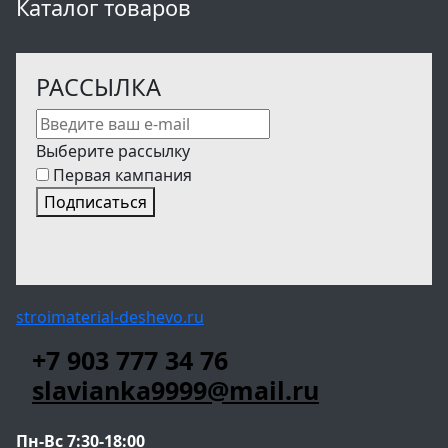
Каталог товаров
РАССЫЛКА
Выберите рассылку
Первая кампания
Подписаться
stroimaterial-deshevo.ru
+7 903 777 34 76
slavianka9999@mail.ru
Пн-Вс 7:30-18:00