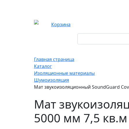
Корзина
Главная страница
Каталог
Изоляционные материалы
Шумоизоляция
Мат звукоизоляционный SoundGuard Cover 
Мат звукоизоляц
5000 мм 7,5 кв.м