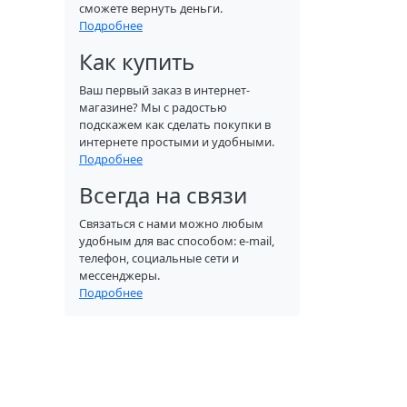
сможете вернуть деньги.
Подробнее
Как купить
Ваш первый заказ в интернет-
магазине? Мы с радостью
подскажем как сделать покупки в
интернете простыми и удобными.
Подробнее
Всегда на связи
Связаться с нами можно любым
удобным для вас способом: e-mail,
телефон, социальные сети и
мессенджеры.
Подробнее