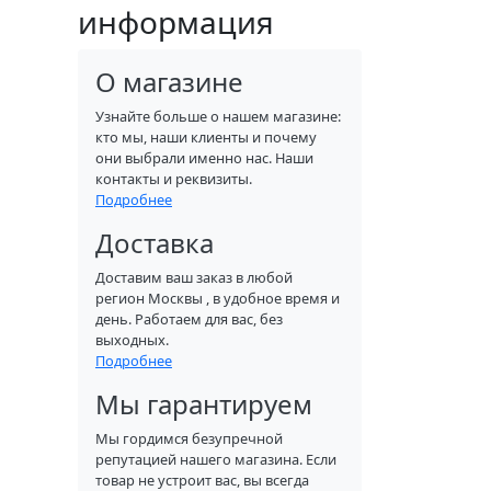
информация
О магазине
Узнайте больше о нашем магазине:
кто мы, наши клиенты и почему
они выбрали именно нас. Наши
контакты и реквизиты.
Подробнее
Доставка
Доставим ваш заказ в любой
регион Москвы , в удобное время и
день. Работаем для вас, без
выходных.
Подробнее
Мы гарантируем
Мы гордимся безупречной
репутацией нашего магазина. Если
товар не устроит вас, вы всегда