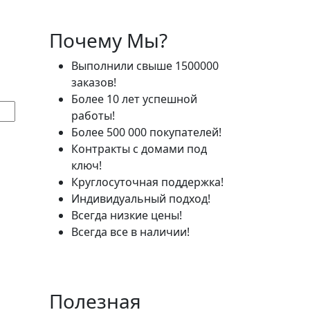
Почему Мы?
Выполнили свыше 1500000
заказов!
Более 10 лет успешной
работы!
Более 500 000 покупателей!
Контракты с домами под
ключ!
Круглосуточная поддержка!
Индивидуальный подход!
Всегда низкие цены!
Всегда все в наличии!
Полезная