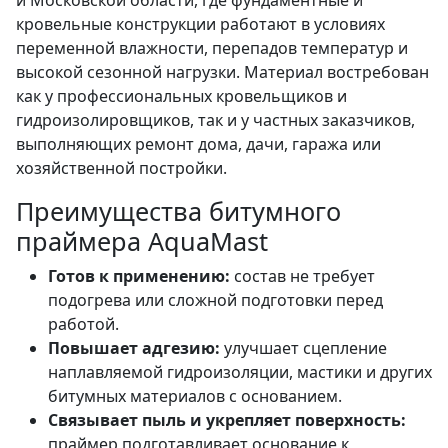
кровельные конструкции работают в условиях
переменной влажности, перепадов температур и
высокой сезонной нагрузки. Материал востребован
как у профессиональных кровельщиков и
гидроизолировщиков, так и у частных заказчиков,
выполняющих ремонт дома, дачи, гаража или
хозяйственной постройки.
Преимущества битумного
праймера AquaMast
Готов к применению:
состав не требует
подогрева или сложной подготовки перед
работой.
Повышает адгезию:
улучшает сцепление
наплавляемой гидроизоляции, мастики и других
битумных материалов с основанием.
Связывает пыль и укрепляет поверхность:
праймер подготавливает основание к