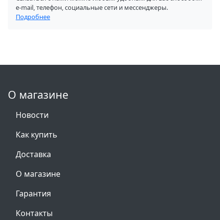
e-mail, телефон, социальные сети и мессенджеры.
Подробнее
О магазине
Новости
Как купить
Доставка
О магазине
Гарантия
Контакты