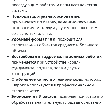
последующим работам и повышает качество
системы.
Подходит для разных оснований:
применяется по бетону, цементно-песчаным
основаниям, металлу и другим поверхностям
согласно технологии.
Удобный формат 18 л:
подходит для
строительных объектов среднего и большого
объема.
Востребован в гидроизоляционных работах:
применяется при устройстве кровли,
фундамента, подвала, пола и других
конструкций.
Стабильное качество Технониколь:
материал
широко используется в профессиональном
строительстве.
Экономичный расход:
позволяет качественно
обработать значительную площадь основания.