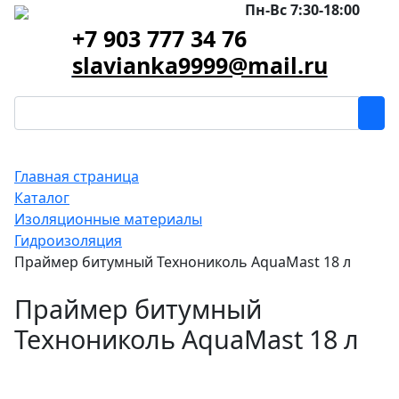
Пн-Вс 7:30-18:00
+7 903 777 34 76
slavianka9999@mail.ru
Главная страница
Каталог
Изоляционные материалы
Гидроизоляция
Праймер битумный Технониколь AquaMast 18 л
Праймер битумный
Технониколь AquaMast 18 л