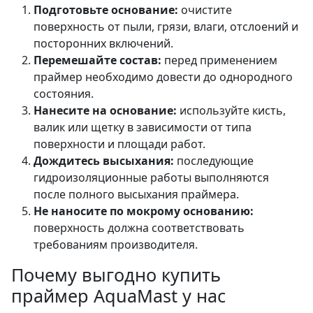
Подготовьте основание:
очистите
поверхность от пыли, грязи, влаги, отслоений и
посторонних включений.
Перемешайте состав:
перед применением
праймер необходимо довести до однородного
состояния.
Нанесите на основание:
используйте кисть,
валик или щетку в зависимости от типа
поверхности и площади работ.
Дождитесь высыхания:
последующие
гидроизоляционные работы выполняются
после полного высыхания праймера.
Не наносите по мокрому основанию:
поверхность должна соответствовать
требованиям производителя.
Почему выгодно купить
праймер AquaMast у нас