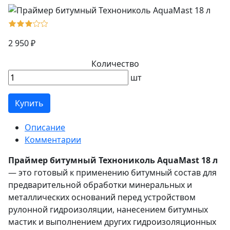
2 950 ₽
Количество
шт
Купить
Описание
Комментарии
Праймер битумный Технониколь AquaMast 18 л
— это готовый к применению битумный состав для
предварительной обработки минеральных и
металлических оснований перед устройством
рулонной гидроизоляции, нанесением битумных
мастик и выполнением других гидроизоляционных