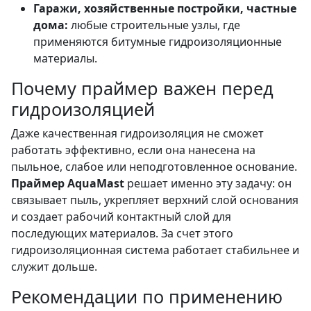
Гаражи, хозяйственные постройки, частные
дома:
любые строительные узлы, где
применяются битумные гидроизоляционные
материалы.
Почему праймер важен перед
гидроизоляцией
Даже качественная гидроизоляция не сможет
работать эффективно, если она нанесена на
пыльное, слабое или неподготовленное основание.
Праймер AquaMast
решает именно эту задачу: он
связывает пыль, укрепляет верхний слой основания
и создает рабочий контактный слой для
последующих материалов. За счет этого
гидроизоляционная система работает стабильнее и
служит дольше.
Рекомендации по применению