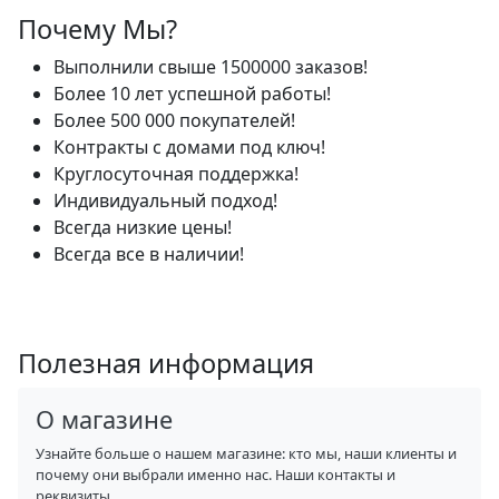
Почему Мы?
Выполнили свыше 1500000 заказов!
Более 10 лет успешной работы!
Более 500 000 покупателей!
Контракты с домами под ключ!
Круглосуточная поддержка!
Индивидуальный подход!
Всегда низкие цены!
Всегда все в наличии!
Полезная информация
О магазине
Узнайте больше о нашем магазине: кто мы, наши клиенты и
почему они выбрали именно нас. Наши контакты и
реквизиты.