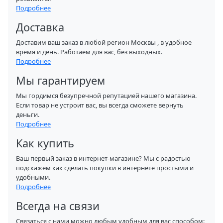
Подробнее
Доставка
Доставим ваш заказ в любой регион Москвы , в удобное
время и день. Работаем для вас, без выходных.
Подробнее
Мы гарантируем
Мы гордимся безупречной репутацией нашего магазина.
Если товар не устроит вас, вы всегда сможете вернуть
деньги.
Подробнее
Как купить
Ваш первый заказ в интернет-магазине? Мы с радостью
подскажем как сделать покупки в интернете простыми и
удобными.
Подробнее
Всегда на связи
Связаться с нами можно любым удобным для вас способом: