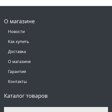
О магазине
Новости
Как купить
Доставка
О магазине
Гарантия
Контакты
Каталог товаров