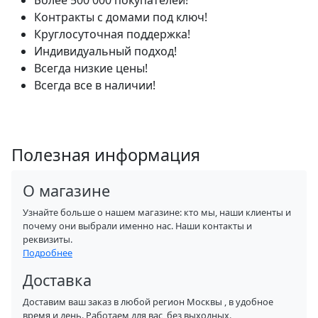
Контракты с домами под ключ!
Круглосуточная поддержка!
Индивидуальный подход!
Всегда низкие цены!
Всегда все в наличии!
Полезная информация
О магазине
Узнайте больше о нашем магазине: кто мы, наши клиенты и
почему они выбрали именно нас. Наши контакты и
реквизиты.
Подробнее
Доставка
Доставим ваш заказ в любой регион Москвы , в удобное
время и день. Работаем для вас, без выходных.