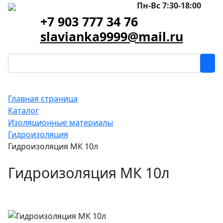
Пн-Вс 7:30-18:00
+7 903 777 34 76
slavianka9999@mail.ru
Главная страница
Каталог
Изоляционные материалы
Гидроизоляция
Гидроизоляция МК 10л
Гидроизоляция МК 10л