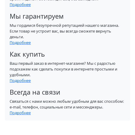
Подробнее
Мы гарантируем
Мы гордимся безупречной репутацией нашего магазина.
Если товар не устроит вас, вы всегда сможете вернуть
деньги.
Подробнее
Как купить
Ваш первый заказ в интернет-магазине? Мы с радостью
подскажем как сделать покупки в интернете простыми и
удобными.
Подробнее
Всегда на связи
Связаться с нами можно любым удобным для вас способом:
e-mail, телефон, социальные сети и мессенджеры.
Подробнее