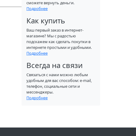
сможете вернуть деньги.
Подробнее
Как купить
Ваш первый заказ в интернет-
магазине? Мы с радостью
подскажем как сделать покупки в
интернете простыми и удобными.
Подробнее
Всегда на связи
Связаться с нами можно любым
удобным для вас способом: e-mail,
телефон, социальные сети и
мессенджеры.
Подробнее