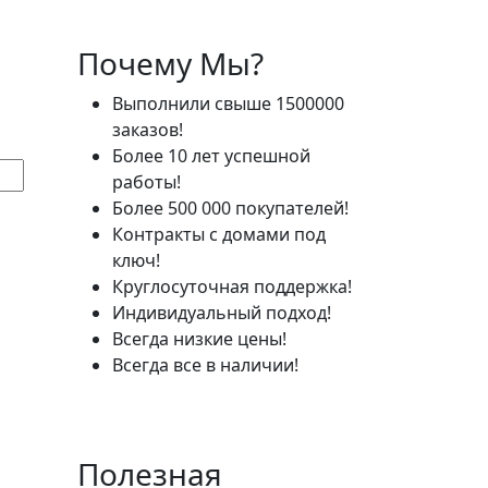
Почему Мы?
Выполнили свыше 1500000
заказов!
Более 10 лет успешной
работы!
Более 500 000 покупателей!
Контракты с домами под
ключ!
Круглосуточная поддержка!
Индивидуальный подход!
Всегда низкие цены!
Всегда все в наличии!
Полезная