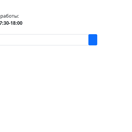
 работы:
7:30-18:00