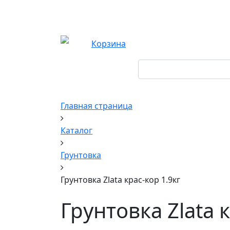
Корзина
Главная страница
Каталог
Грунтовка
Грунтовка Zlata крас-кор 1.9кг
Грунтовка Zlata 